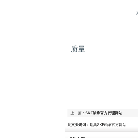
质量
上一篇：
SKF轴承官方代理网站
此文关键词：
瑞典SKF轴承官方网站