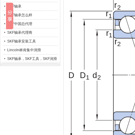
SKF轴承
SKF轴承怎么样
SKF中国总代理
SKF轴承代理商
SKF轴承安装工具
Lincoln林肯集中润滑
SKF轴承，SKF工具，SKF润滑
系统