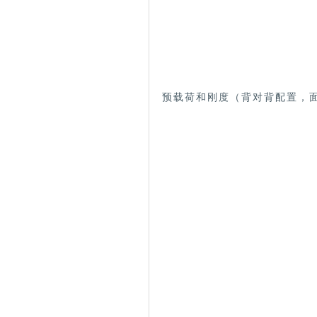
预载荷和刚度（背对背配置，