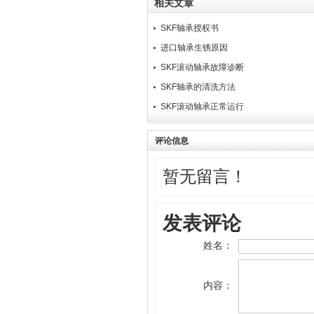
相关文章
SKF轴承授权书
进口轴承生锈原因
SKF滚动轴承故障诊断
SKF轴承的清洗方法
SK​F滚动轴承正常运行
评论信息
暂无留言！
发表评论
姓名：
内容：