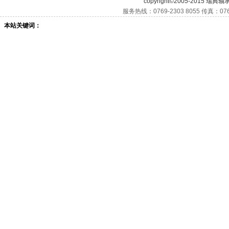
copyright©2005-2015 瑞典轴
服务热线：0769-2303 8055 传真：076
本站关键词：