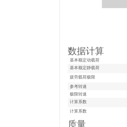
数据计算
基本额定动载荷
基本额定静载荷
疲劳载荷极限
参考转速
极限转速
计算系数
计算系数
质量