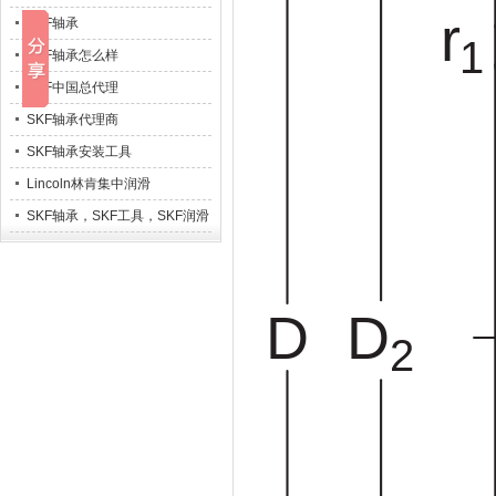
SKF轴承
SKF轴承怎么样
SKF中国总代理
SKF轴承代理商
SKF轴承安装工具
Lincoln林肯集中润滑
SKF轴承，SKF工具，SKF润滑
系统