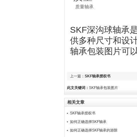
质量轴承
SKF深沟球轴承
供多种尺寸和设计
轴承包装图片可以联
上一篇：
SKF轴承授权书
此文关键词：
SKF轴承包装图片
相关文章
SKF轴承授权书
如何正确选择SKF​轴承
如何正确选择SKF​轴承的游隙