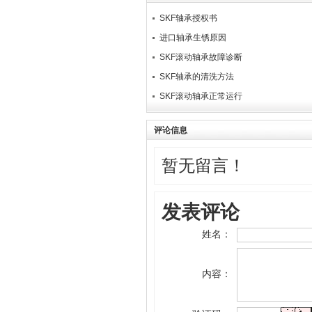
SKF轴承授权书
进口轴承生锈原因
SKF滚动轴承故障诊断
SKF轴承的清洗方法
SK​F滚动轴承正常运行
评论信息
暂无留言！
发表评论
姓名：
内容：