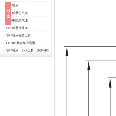
SKF轴承
SKF轴承怎么样
SKF中国总代理
SKF轴承代理商
SKF轴承安装工具
Lincoln林肯集中润滑
SKF轴承，SKF工具，SKF润滑
系统