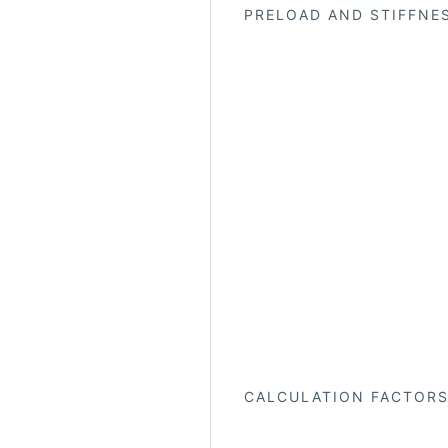
PRELOAD AND STIFFNES
CALCULATION FACTOR