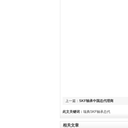
上一篇：
SKF轴承中国总代理商
此文关键词：
瑞典SKF轴承总代
相关文章