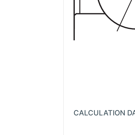
CALCULATION D