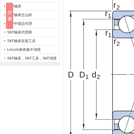
SKF轴承
SKF轴承怎么样
SKF中国总代理
SKF轴承代理商
SKF轴承安装工具
Lincoln林肯集中润滑
SKF轴承，SKF工具，SKF润滑
系统