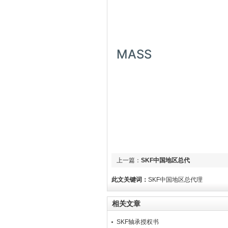
MASS
上一篇：
SKF中国地区总代
此文关键词：
SKF中国地区总代理
相关文章
SKF轴承授权书