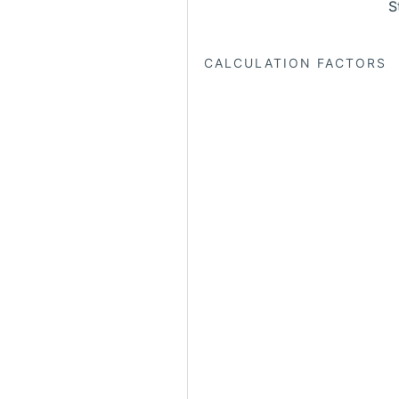
S
CALCULATION FACTORS