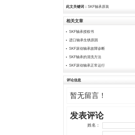
此文关键词：
SKF轴承原装
相关文章
SKF轴承授权书
进口轴承生锈原因
SKF滚动轴承故障诊断
SKF轴承的清洗方法
SK​F滚动轴承正常运行
评论信息
暂无留言！
发表评论
姓名：