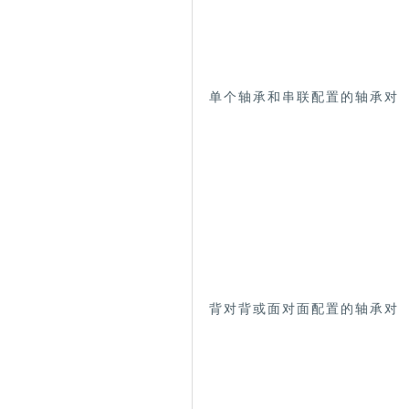
单个轴承和串联配置的轴承对
背对背或面对面配置的轴承对