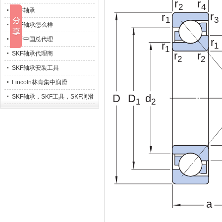
SKF轴承
SKF轴承怎么样
SKF中国总代理
SKF轴承代理商
SKF轴承安装工具
Lincoln林肯集中润滑
SKF轴承，SKF工具，SKF润滑
系统