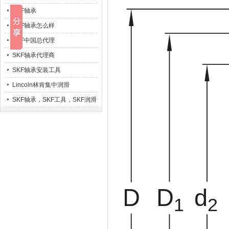
SKF轴承
SKF轴承怎么样
SKF中国总代理
SKF轴承代理商
SKF轴承安装工具
Lincoln林肯集中润滑
SKF轴承，SKF工具，SKF润滑
系统