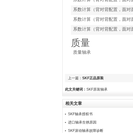
系数计算（背对背配置，面对
系数计算（背对背配置，面对
系数计算（背对背配置，面对
质量
质量轴承
上一篇：
SKF正品原装
此文关键词：
SKF原装轴承
相关文章
SKF轴承授权书
进口轴承生锈原因
SKF滚动轴承故障诊断