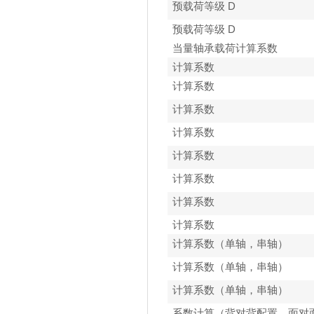
预载荷等级 D
预载荷等级 D
当量轴承载荷计算系数
计算系数
计算系数
计算系数
计算系数
计算系数
计算系数
计算系数
计算系数
计算系数（单轴，串轴）
计算系数（单轴，串轴）
计算系数（单轴，串轴）
系数计算（背对背配置，面对