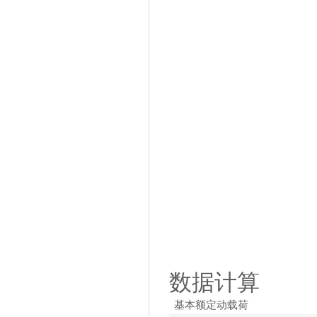
数据计算
基本额定动载荷