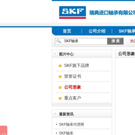
首页
公司介绍
SKF轴
热
公司形象
图片中心
SKF旗下品牌
荣誉证书
公司形象
重点客户
最新资讯
SKF轴承代理商
SKF轴承