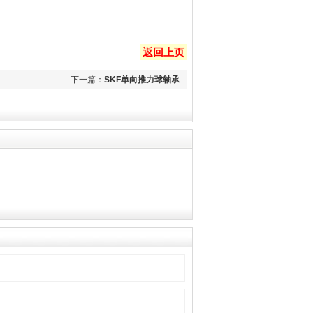
返回上页
下一篇：
SKF单向推力球轴承