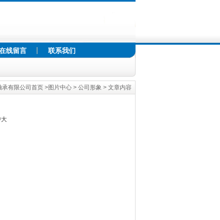
在线留言
联系我们
轴承有限公司首页
>
图片中心
>
公司形象
> 文章内容
中
大