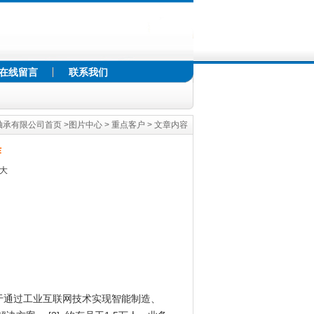
在线留言
联系我们
轴承有限公司首页
>
图片中心
>
重点客户
> 文章内容
作
大
力于通过工业互联网技术实现智能制造、